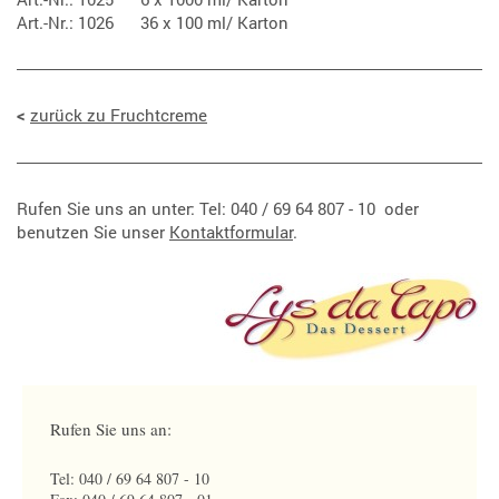
Art.-Nr.: 1026 36 x 100 ml/ Karton
<
zurück zu Fruchtcreme
Rufen Sie uns an unter: Tel: 040 /
69 64 807 - 10
oder
benutzen Sie unser
Kontaktformular
.
Rufen Sie uns an:
Tel: 040 / 69 64 807 - 10