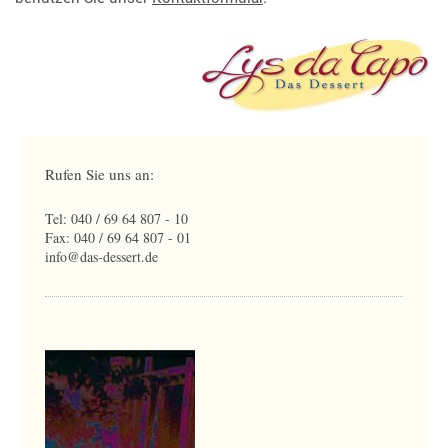
Rufen Sie uns an:
Tel: 040 / 69 64 807 - 10
Fax: 040 / 69 64 807 - 01
info@das-dessert.de