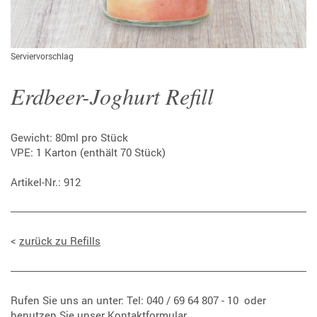
Serviervorschlag
Erdbeer-Joghurt Refill
Gewicht: 80ml pro Stück
VPE: 1 Karton (enthält 70 Stück)
Artikel-Nr.: 912
<
zurück zu Refills
Rufen Sie uns an unter: Tel: 040 / 69 64 807 - 10 oder
benutzen Sie unser
Kontaktformular
.