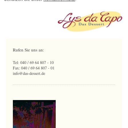
Rufen Sie uns an:
Tel: 040 / 69 64 807 - 10
Fax: 040 / 69 64 807 - 01
info@das-dessert.de