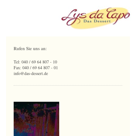
Rufen Sie uns an:
Tel: 040 / 69 64 807 - 10
Fax: 040 / 69 64 807 - 01
info@das-dessert.de