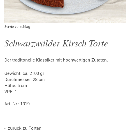
Serviervorschlag
Schwarzwälder Kirsch Torte
Der traditonelle Klassiker mit hochwertigen Zutaten.
Gewicht: ca. 2100 gr
Durchmesser: 28 cm
Höhe: 6 cm
VPE: 1
Art.-Nr.: 1319
<
zurück zu Torten