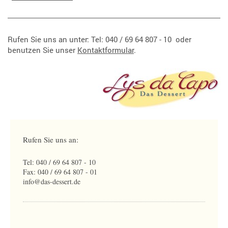
Rufen Sie uns an unter: Tel: 040 /
69 64 807 - 10
oder
benutzen Sie unser
Kontaktformular
.
Rufen Sie uns an:
Tel: 040 / 69 64 807 - 10
Fax: 040 / 69 64 807 - 01
info@das-dessert.de